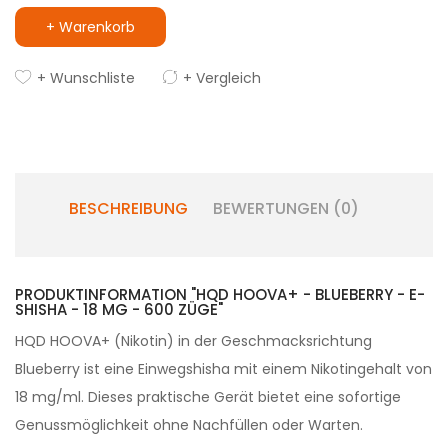
+ Warenkorb
+ Wunschliste
+ Vergleich
BESCHREIBUNG
BEWERTUNGEN (0)
PRODUKTINFORMATION "HQD HOOVA+ - BLUEBERRY - E-
SHISHA - 18 MG - 600 ZÜGE"
HQD HOOVA+ (Nikotin) in der Geschmacksrichtung
Blueberry ist eine Einwegshisha mit einem Nikotingehalt von
18 mg/ml. Dieses praktische Gerät bietet eine sofortige
Genussmöglichkeit ohne Nachfüllen oder Warten.