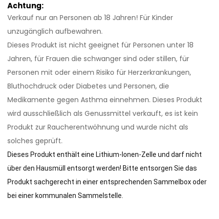
Achtung:
Verkauf nur an Personen ab 18 Jahren! Für Kinder
unzugänglich aufbewahren.
Dieses Produkt ist nicht geeignet für Personen unter 18
Jahren, für Frauen die schwanger sind oder stillen, für
Personen mit oder einem Risiko für Herzerkrankungen,
Bluthochdruck oder Diabetes und Personen, die
Medikamente gegen Asthma einnehmen. Dieses Produkt
wird ausschließlich als Genussmittel verkauft, es ist kein
Produkt zur Raucherentwöhnung und wurde nicht als
solches geprüft.
Dieses Produkt enthält eine Lithium-Ionen-Zelle und darf nicht
über den Hausmüll entsorgt werden! Bitte entsorgen Sie das
Produkt sachgerecht in einer entsprechenden Sammelbox oder
bei einer kommunalen Sammelstelle.