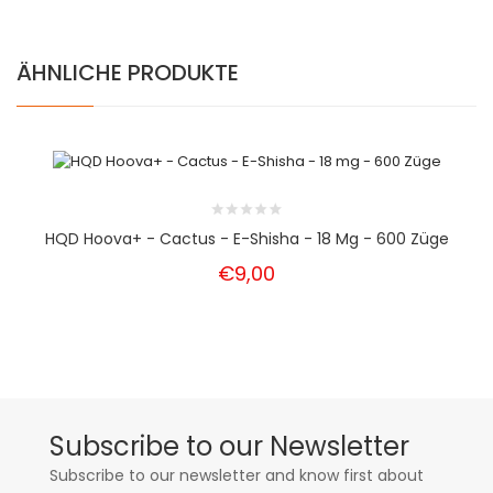
ÄHNLICHE PRODUKTE
HQD Hoova+ - Cactus - E-Shisha - 18 Mg - 600 Züge
€9,00
Subscribe to our Newsletter
Subscribe to our newsletter and know first about