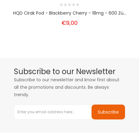
HQD Cirak Pod - Blackberry Cherry - 18mg - 600 Zü...
€9,00
Subscribe to our Newsletter
Subscribe to our newsletter and know first about
all the promotions and discounts. Be always
trendy.
Subscribe