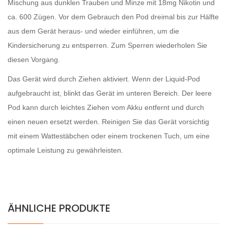
Mischung aus dunklen Trauben und Minze mit 18mg Nikotin und
ca. 600 Zügen. Vor dem Gebrauch den Pod dreimal bis zur Hälfte
aus dem Gerät heraus- und wieder einführen, um die
Kindersicherung zu entsperren. Zum Sperren wiederholen Sie
diesen Vorgang.
Das Gerät wird durch Ziehen aktiviert. Wenn der Liquid-Pod
aufgebraucht ist, blinkt das Gerät im unteren Bereich. Der leere
Pod kann durch leichtes Ziehen vom Akku entfernt und durch
einen neuen ersetzt werden. Reinigen Sie das Gerät vorsichtig
mit einem Wattestäbchen oder einem trockenen Tuch, um eine
optimale Leistung zu gewährleisten.
ÄHNLICHE PRODUKTE