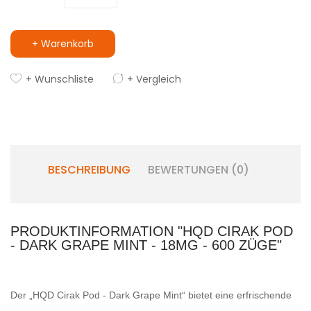
+ Warenkorb
+ Wunschliste
+ Vergleich
BESCHREIBUNG
BEWERTUNGEN (0)
PRODUKTINFORMATION "HQD CIRAK POD
- DARK GRAPE MINT - 18MG - 600 ZÜGE"
Der „HQD Cirak Pod - Dark Grape Mint“ bietet eine erfrischende