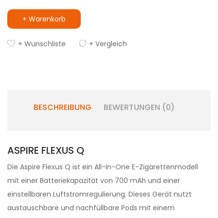
+ Warenkorb
+ Wunschliste
+ Vergleich
BESCHREIBUNG
BEWERTUNGEN (0)
ASPIRE FLEXUS Q
Die Aspire Flexus Q ist ein All-In-One E-Zigarettenmodell
mit einer Batteriekapazität von 700 mAh und einer
einstellbaren Luftstromregulierung. Dieses Gerät nutzt
austauschbare und nachfüllbare Pods mit einem