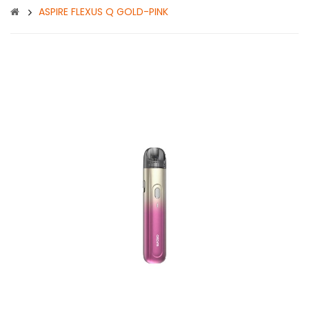
ASPIRE FLEXUS Q GOLD-PINK