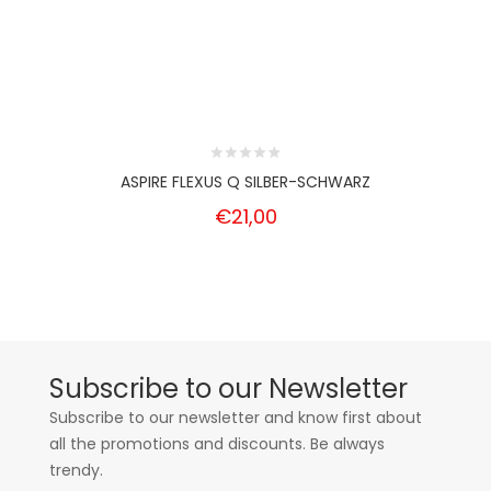
ASPIRE FLEXUS Q SILBER-SCHWARZ
€21,00
Subscribe to our Newsletter
Subscribe to our newsletter and know first about
all the promotions and discounts. Be always
trendy.