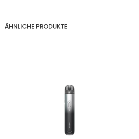
ÄHNLICHE PRODUKTE