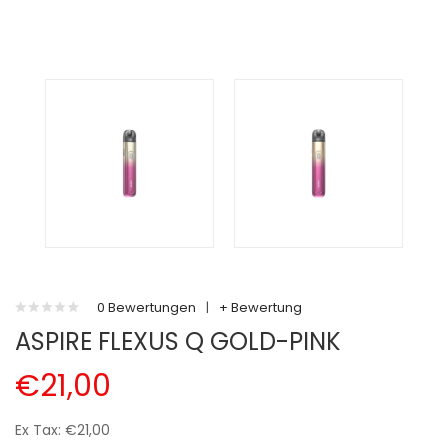
0 Bewertungen
|
+ Bewertung
ASPIRE FLEXUS Q GOLD-PINK
€21,00
Ex Tax: €21,00