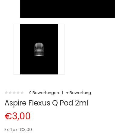
0 Bewertungen
|
+ Bewertung
Aspire Flexus Q Pod 2ml
€3,00
Ex Tax: €3,00