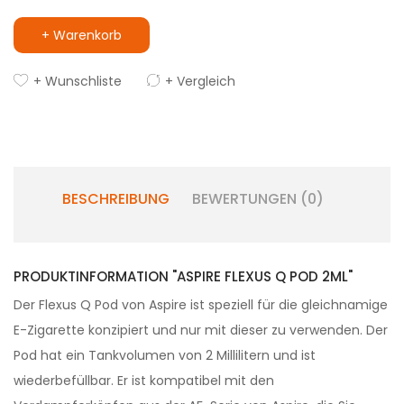
+ Warenkorb
+ Wunschliste
+ Vergleich
BESCHREIBUNG
BEWERTUNGEN (0)
PRODUKTINFORMATION "ASPIRE FLEXUS Q POD 2ML"
Der Flexus Q Pod von Aspire ist speziell für die gleichnamige
E-Zigarette konzipiert und nur mit dieser zu verwenden. Der
Pod hat ein Tankvolumen von 2 Millilitern und ist
wiederbefüllbar. Er ist kompatibel mit den