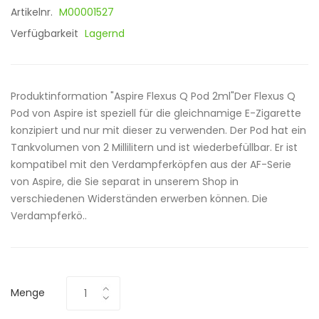
Artikelnr.
M00001527
Verfügbarkeit
Lagernd
Produktinformation "Aspire Flexus Q Pod 2ml"Der Flexus Q
Pod von Aspire ist speziell für die gleichnamige E-Zigarette
konzipiert und nur mit dieser zu verwenden. Der Pod hat ein
Tankvolumen von 2 Millilitern und ist wiederbefüllbar. Er ist
kompatibel mit den Verdampferköpfen aus der AF-Serie
von Aspire, die Sie separat in unserem Shop in
verschiedenen Widerständen erwerben können. Die
Verdampferkö..
Menge