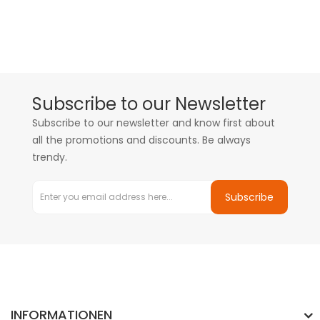
Subscribe to our Newsletter
Subscribe to our newsletter and know first about
all the promotions and discounts. Be always
trendy.
Subscribe
INFORMATIONEN