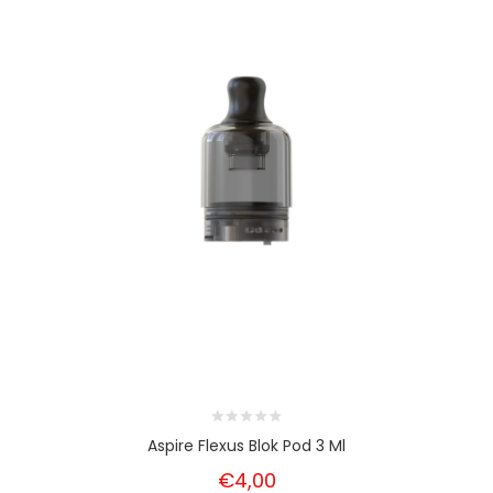
Aspire Flexus Blok Pod 3 Ml
€4,00