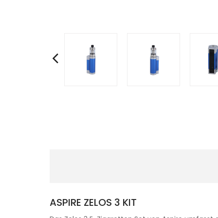
ASPIRE ZELOS 3 KIT