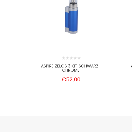
ASPIRE ZELOS 3 KIT SCHWARZ-
CHROME
€52,00