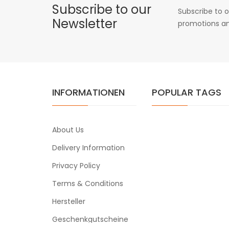
Subscribe to our
Subscribe to o
Newsletter
promotions an
INFORMATIONEN
POPULAR TAGS
About Us
Delivery Information
Privacy Policy
Terms & Conditions
Hersteller
Geschenkgutscheine