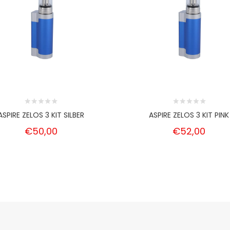
ASPIRE ZELOS 3 KIT SILBER
ASPIRE ZELOS 3 KIT PINK
€50,00
€52,00