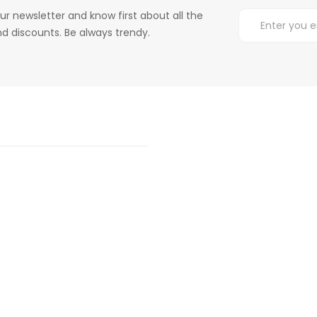
ur newsletter and know first about all the
d discounts. Be always trendy.