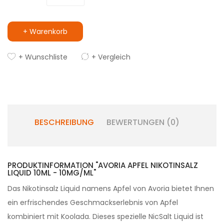
+ Warenkorb
+ Wunschliste
+ Vergleich
BESCHREIBUNG
BEWERTUNGEN (0)
PRODUKTINFORMATION "AVORIA APFEL NIKOTINSALZ
LIQUID 10ML - 10MG/ML"
Das Nikotinsalz Liquid namens Apfel von Avoria bietet Ihnen
ein erfrischendes Geschmackserlebnis von Apfel
kombiniert mit Koolada. Dieses spezielle NicSalt Liquid ist