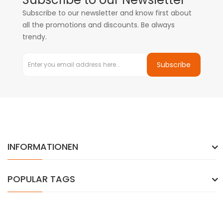
Subscribe to our newsletter and know first about
all the promotions and discounts. Be always
trendy.
Subscribe
INFORMATIONEN
POPULAR TAGS