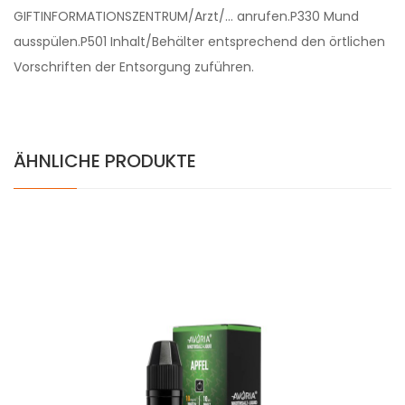
GIFTINFORMATIONSZENTRUM/Arzt/… anrufen.P330 Mund
ausspülen.P501 Inhalt/Behälter entsprechend den örtlichen
Vorschriften der Entsorgung zuführen.
ÄHNLICHE PRODUKTE