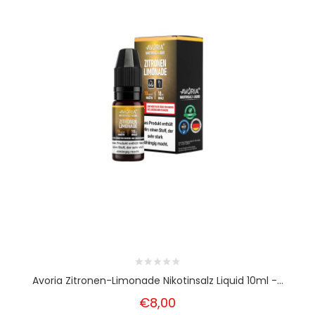
Avoria Zitronen-Limonade Nikotinsalz Liquid 10ml -...
€8,00