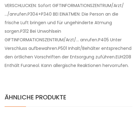
VERSCHLUCKEN: Sofort GIFTINFORMATIONSZENTRUM/Arzt/
…/anrufen.P304+P340 BEI EINATMEN: Die Person an die
frische Luft bringen und für ungehinderte Atmung
sorgen.P312 Bei Unwohlsein
GIFTINFORMATIONSZENTRUM/Arzt/… anrufen.P405 Unter
Verschluss aufbewahren.P501 Inhalt/Behälter entsprechend
den örtlichen Vorschriften der Entsorgung zuführen.EUH208
Enthält Furaneol. Kann allergische Reaktionen hervorrufen.
ÄHNLICHE PRODUKTE