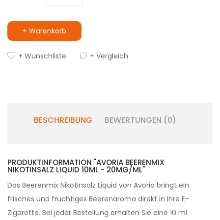
+ Warenkorb
+ Wunschliste
+ Vergleich
BESCHREIBUNG
BEWERTUNGEN (0)
PRODUKTINFORMATION "AVORIA BEERENMIX
NIKOTINSALZ LIQUID 10ML - 20MG/ML"
Das Beerenmix Nikotinsalz Liquid von Avoria bringt ein
frisches und fruchtiges Beerenaroma direkt in Ihre E-
Zigarette. Bei jeder Bestellung erhalten Sie eine 10 ml