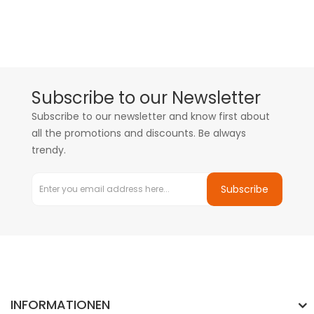
Subscribe to our Newsletter
Subscribe to our newsletter and know first about
all the promotions and discounts. Be always
trendy.
Subscribe
INFORMATIONEN