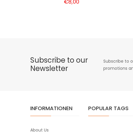
€8,00
Subscribe to our
Subscribe to o
Newsletter
promotions an
INFORMATIONEN
POPULAR TAGS
About Us