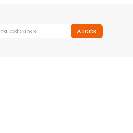
Subscribe