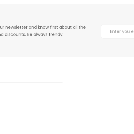
ur newsletter and know first about all the
d discounts. Be always trendy.