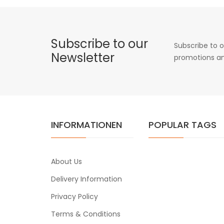
Subscribe to our
Subscribe to o
Newsletter
promotions an
INFORMATIONEN
POPULAR TAGS
About Us
Delivery Information
Privacy Policy
Terms & Conditions