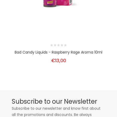
Bad Candy Liquids - Raspberry Rage Aroma 10ml
€13,00
Subscribe to our Newsletter
Subscribe to our newsletter and know first about
all the promotions and discounts. Be always