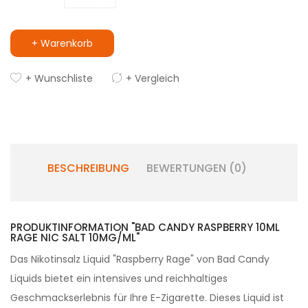
+ Warenkorb
+ Wunschliste
+ Vergleich
BESCHREIBUNG
BEWERTUNGEN (0)
PRODUKTINFORMATION "BAD CANDY RASPBERRY 10ML
RAGE NIC SALT 10MG/ML"
Das Nikotinsalz Liquid "Raspberry Rage" von Bad Candy
Liquids bietet ein intensives und reichhaltiges
Geschmackserlebnis für Ihre E-Zigarette. Dieses Liquid ist