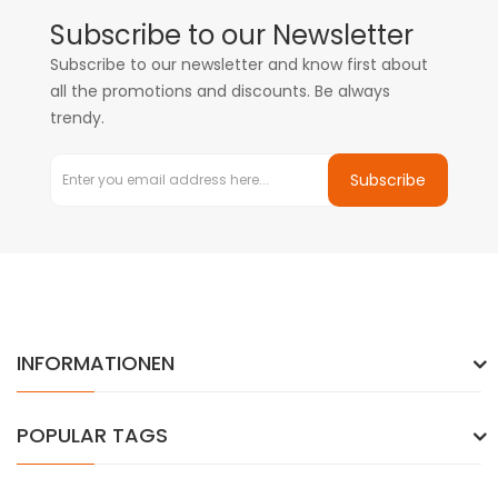
Subscribe to our Newsletter
Subscribe to our newsletter and know first about
all the promotions and discounts. Be always
trendy.
Subscribe
INFORMATIONEN
POPULAR TAGS