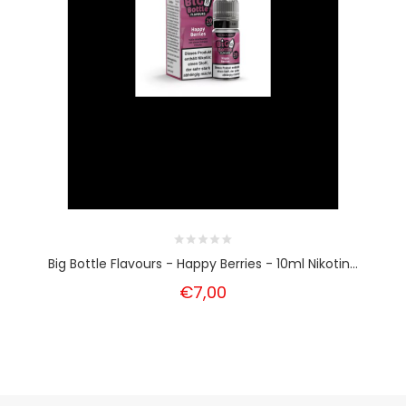
Big Bottle Flavours - Happy Berries - 10ml Nikotin...
€7,00