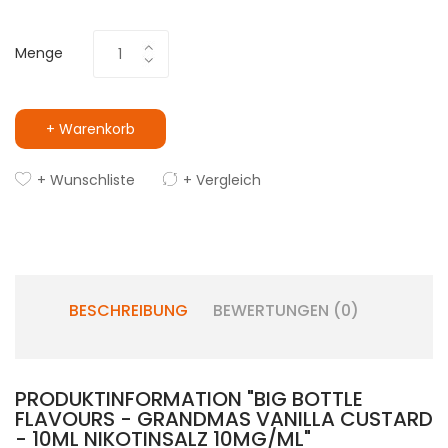
Menge
+ Warenkorb
+ Wunschliste
+ Vergleich
BESCHREIBUNG
BEWERTUNGEN (0)
PRODUKTINFORMATION "BIG BOTTLE
FLAVOURS - GRANDMAS VANILLA CUSTARD
- 10ML NIKOTINSALZ 10MG/ML"