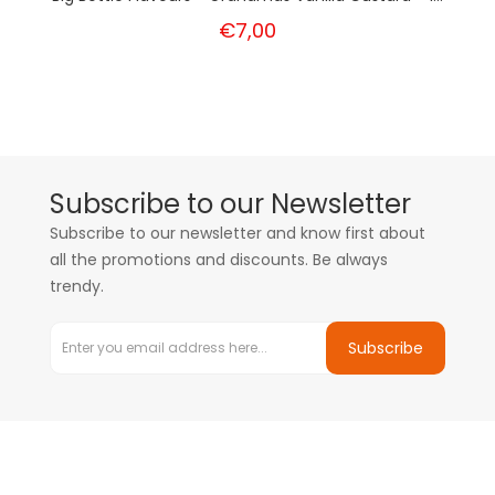
€7,00
Subscribe to our Newsletter
Subscribe to our newsletter and know first about
all the promotions and discounts. Be always
trendy.
Subscribe