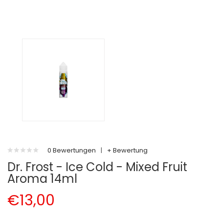
0 Bewertungen
|
+ Bewertung
Dr. Frost - Ice Cold - Mixed Fruit
Aroma 14ml
€13,00