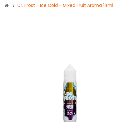
Dr. Frost - Ice Cold - Mixed Fruit Aroma 14ml