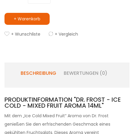
+ Warenkorb
+ Wunschliste
+ Vergleich
BESCHREIBUNG
BEWERTUNGEN (0)
PRODUKTINFORMATION "DR. FROST - ICE
COLD - MIXED FRUIT AROMA 14ML"
Mit dem „Ice Cold Mixed Fruit“ Aroma von Dr. Frost
genießen Sie den erfrischenden Geschmack eines
gekühlten Fruchtsalats. Dieses Aroma vereint