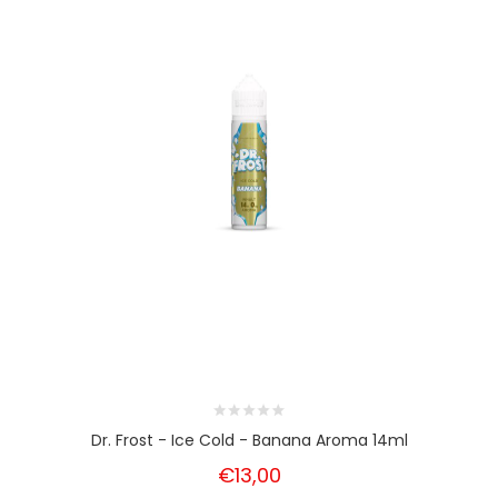
Dr. Frost - Ice Cold - Banana Aroma 14ml
€13,00