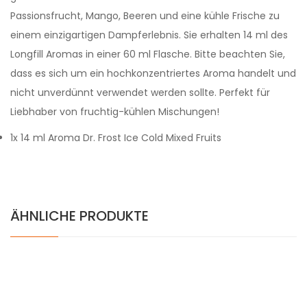
Passionsfrucht, Mango, Beeren und eine kühle Frische zu
einem einzigartigen Dampferlebnis. Sie erhalten 14 ml des
Longfill Aromas in einer 60 ml Flasche. Bitte beachten Sie,
dass es sich um ein hochkonzentriertes Aroma handelt und
nicht unverdünnt verwendet werden sollte. Perfekt für
Liebhaber von fruchtig-kühlen Mischungen!
1x 14 ml Aroma Dr. Frost Ice Cold Mixed Fruits
ÄHNLICHE PRODUKTE