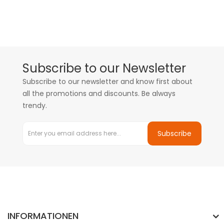
Subscribe to our Newsletter
Subscribe to our newsletter and know first about
all the promotions and discounts. Be always
trendy.
Subscribe
INFORMATIONEN