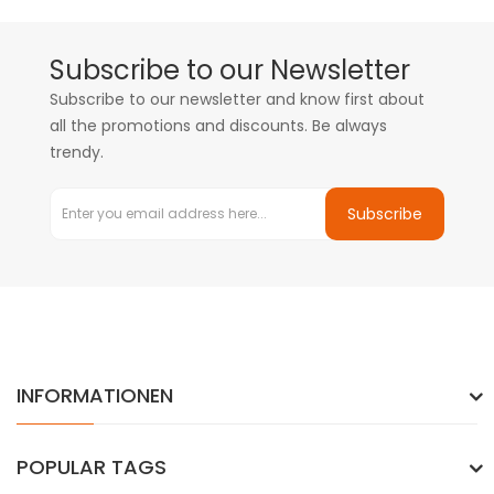
Subscribe to our Newsletter
Subscribe to our newsletter and know first about
all the promotions and discounts. Be always
trendy.
Subscribe
INFORMATIONEN
POPULAR TAGS