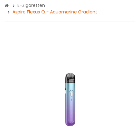
E-Zigaretten
Aspire Flexus Q - Aquamarine Gradient