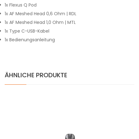
1x Flexus Q Pod
1x AF Meshed Head 0,6 Ohm | RDL
1x AF Meshed Head 1,0 Ohm | MTL
1x Type C-USB-Kabel
1x Bedienungsanleitung
ÄHNLICHE PRODUKTE