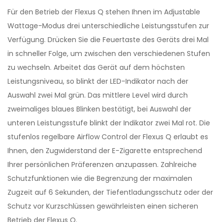
Für den Betrieb der Flexus Q stehen Ihnen im Adjustable
Wattage-Modus drei unterschiedliche Leistungsstufen zur
Verfügung. Drücken Sie die Feuertaste des Geräts drei Mal
in schneller Folge, um zwischen den verschiedenen Stufen
zu wechseln. Arbeitet das Gerät auf dem höchsten
Leistungsniveau, so blinkt der LED-Indikator nach der
Auswahl zwei Mal grün. Das mittlere Level wird durch
zweimaliges blaues Blinken bestätigt, bei Auswahl der
unteren Leistungsstufe blinkt der Indikator zwei Mal rot. Die
stufenlos regelbare Airflow Control der Flexus Q erlaubt es
Ihnen, den Zugwiderstand der E-Zigarette entsprechend
Ihrer persönlichen Präferenzen anzupassen. Zahlreiche
Schutzfunktionen wie die Begrenzung der maximalen
Zugzeit auf 6 Sekunden, der Tiefentladungsschutz oder der
Schutz vor Kurzschlüssen gewährleisten einen sicheren
Betrieb der Flexus Q.