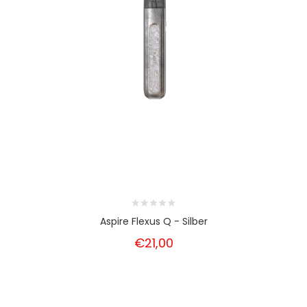
Aspire Flexus Q - Silber
€21,00