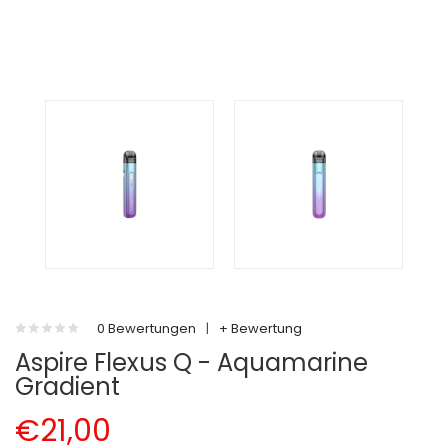
0 Bewertungen
|
+ Bewertung
Aspire Flexus Q - Aquamarine
Gradient
€21,00