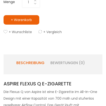
Menge
+ Warenkorb
+ Wunschliste
+ Vergleich
BESCHREIBUNG
BEWERTUNGEN (0)
ASPIRE FLEXUS Q E-ZIGARETTE
Die Flexus Q von Aspire ist eine E-Zigarette im All-In-One
Design mit einer Kapazität von 700 mAh und stufenlos
regelbarer Airflow Control. Das Gerät läuft mit