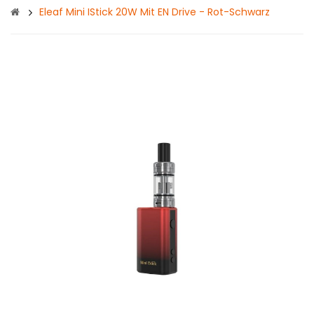
Eleaf Mini IStick 20W Mit EN Drive - Rot-Schwarz