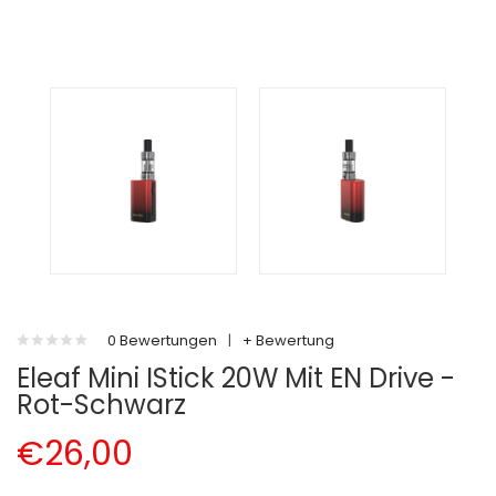
0 Bewertungen
|
+ Bewertung
Eleaf Mini IStick 20W Mit EN Drive -
Rot-Schwarz
€26,00