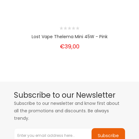
Lost Vape Thelema Mini 45W - Pink
€39,00
Subscribe to our Newsletter
Subscribe to our newsletter and know first about
all the promotions and discounts. Be always
trendy.
Subscribe