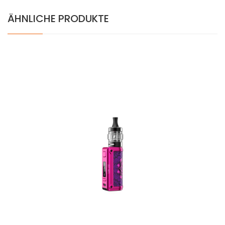
ÄHNLICHE PRODUKTE