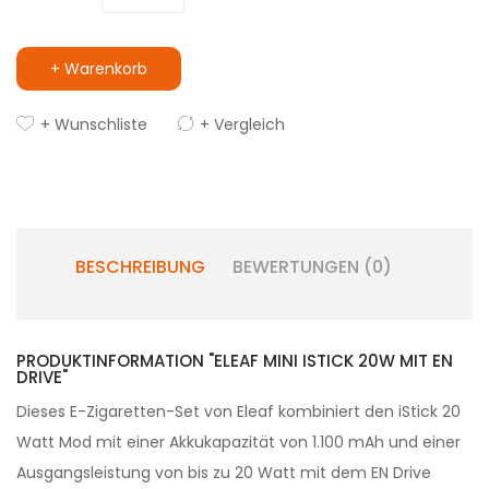
+ Warenkorb
+ Wunschliste
+ Vergleich
BESCHREIBUNG
BEWERTUNGEN (0)
PRODUKTINFORMATION "ELEAF MINI ISTICK 20W MIT EN
DRIVE"
Dieses E-Zigaretten-Set von Eleaf kombiniert den iStick 20
Watt Mod mit einer Akkukapazität von 1.100 mAh und einer
Ausgangsleistung von bis zu 20 Watt mit dem EN Drive