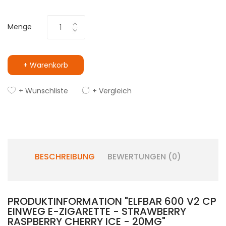
Menge
+ Warenkorb
+ Wunschliste
+ Vergleich
BESCHREIBUNG
BEWERTUNGEN (0)
PRODUKTINFORMATION "ELFBAR 600 V2 CP
EINWEG E-ZIGARETTE - STRAWBERRY
RASPBERRY CHERRY ICE - 20MG"