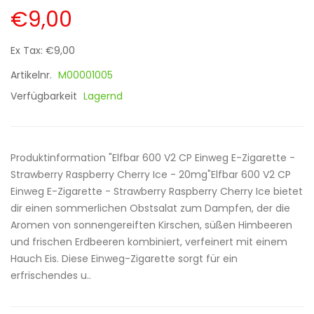
€9,00
Ex Tax: €9,00
Artikelnr.
M00001005
Verfügbarkeit
Lagernd
Produktinformation "Elfbar 600 V2 CP Einweg E-Zigarette -
Strawberry Raspberry Cherry Ice - 20mg"Elfbar 600 V2 CP
Einweg E-Zigarette - Strawberry Raspberry Cherry Ice bietet
dir einen sommerlichen Obstsalat zum Dampfen, der die
Aromen von sonnengereiften Kirschen, süßen Himbeeren
und frischen Erdbeeren kombiniert, verfeinert mit einem
Hauch Eis. Diese Einweg-Zigarette sorgt für ein
erfrischendes u..