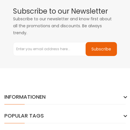
Subscribe to our Newsletter
Subscribe to our newsletter and know first about
all the promotions and discounts. Be always
trendy.
Subscribe
INFORMATIONEN
POPULAR TAGS