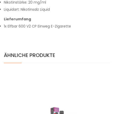
Nikotinstärke: 20 mg/ml
Liquidart: Nikotinsalz Liquid
Lieferumfang
1x Elfbar 600 V2 CP Einweg E-Zigarette
ÄHNLICHE PRODUKTE