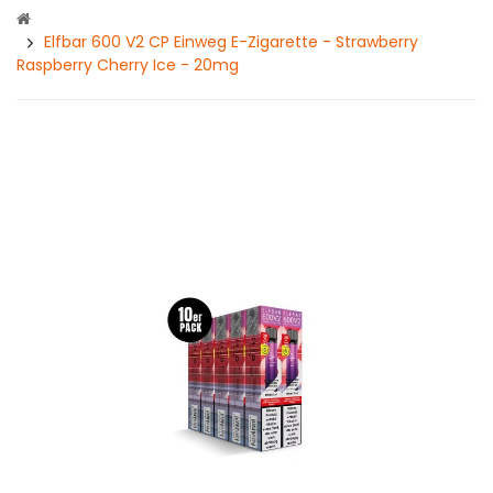
Elfbar 600 V2 CP Einweg E-Zigarette - Strawberry
Raspberry Cherry Ice - 20mg