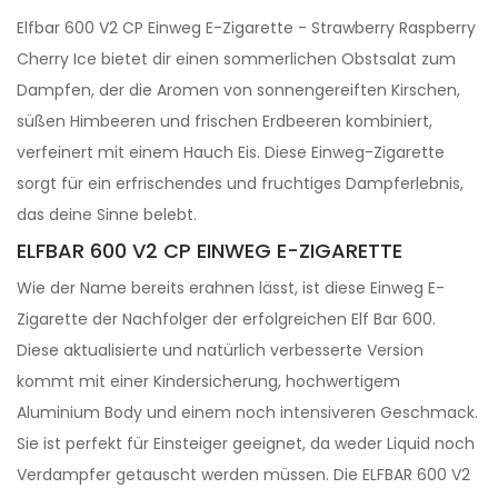
Elfbar 600 V2 CP Einweg E-Zigarette - Strawberry Raspberry
Cherry Ice bietet dir einen sommerlichen Obstsalat zum
Dampfen, der die Aromen von sonnengereiften Kirschen,
süßen Himbeeren und frischen Erdbeeren kombiniert,
verfeinert mit einem Hauch Eis. Diese Einweg-Zigarette
sorgt für ein erfrischendes und fruchtiges Dampferlebnis,
das deine Sinne belebt.
ELFBAR 600 V2 CP EINWEG E-ZIGARETTE
Wie der Name bereits erahnen lässt, ist diese Einweg E-
Zigarette der Nachfolger der erfolgreichen Elf Bar 600.
Diese aktualisierte und natürlich verbesserte Version
kommt mit einer Kindersicherung, hochwertigem
Aluminium Body und einem noch intensiveren Geschmack.
Sie ist perfekt für Einsteiger geeignet, da weder Liquid noch
Verdampfer getauscht werden müssen. Die ELFBAR 600 V2