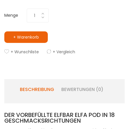
Menge
+ Warenkorb
+ Wunschliste
+ Vergleich
BESCHREIBUNG
BEWERTUNGEN (0)
DER VORBEFÜLLTE ELFBAR ELFA POD IN 18
GESCHMACKSRICHTUNGEN