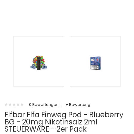
0 Bewertungen
|
+ Bewertung
Elfbar Elfa Einweg Pod - Blueberry
BG - 20mg Nikotinsalz 2ml
STEUERWARE - 2er Pack