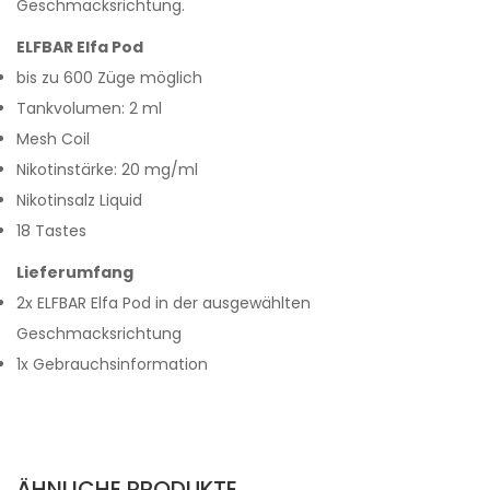
Geschmacksrichtung.
ELFBAR Elfa Pod
bis zu 600 Züge möglich
Tankvolumen: 2 ml
Mesh Coil
Nikotinstärke: 20 mg/ml
Nikotinsalz Liquid
18 Tastes
Lieferumfang
2x ELFBAR Elfa Pod in der ausgewählten
Geschmacksrichtung
1x Gebrauchsinformation
ÄHNLICHE PRODUKTE