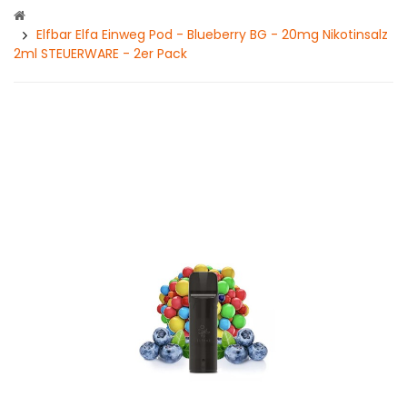
Elfbar Elfa Einweg Pod - Blueberry BG - 20mg Nikotinsalz
2ml STEUERWARE - 2er Pack