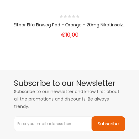
Elfbar Elfa Einweg Pod - Orange - 20mg Nikotinsalz...
€10,00
Subscribe to our Newsletter
Subscribe to our newsletter and know first about
all the promotions and discounts. Be always
trendy.
Subscribe