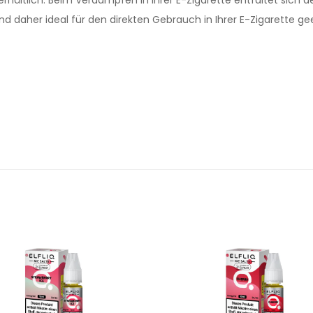
 und daher ideal für den direkten Gebrauch in Ihrer E-Zigarette ge