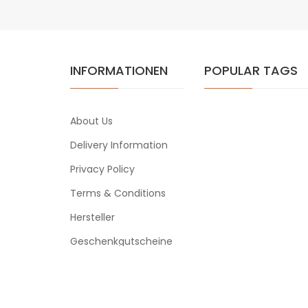
INFORMATIONEN
POPULAR TAGS
About Us
Delivery Information
Privacy Policy
Terms & Conditions
Hersteller
Geschenkgutscheine
Powered By
vapeclearance