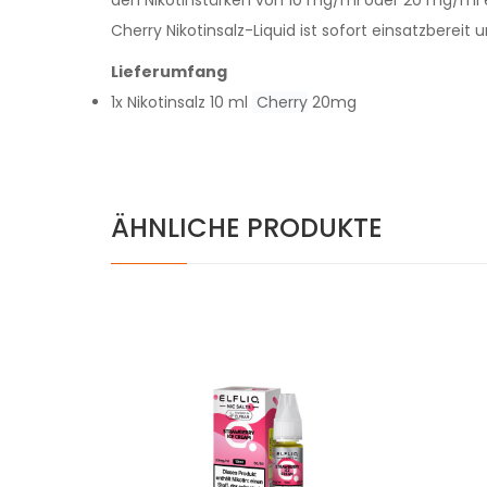
Cherry Nikotinsalz-Liquid ist sofort einsatzbereit
Lieferumfang
1x Nikotinsalz 10 ml
Cherry
20mg
ÄHNLICHE PRODUKTE