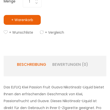
Menge
+ Warenkorb
+ Wunschliste
+ Vergleich
BESCHREIBUNG
BEWERTUNGEN (0)
Das ELFLIQ Kiwi Passion Fruit Guava Nikotinsalz-Liquid bietet
Ihnen den erfrischenden Geschmack von Kiwi,
Passionsfrucht und Guave. Dieses Nikotinsalz-Liquid ist
direkt für den Gebrauch in Ihrer E-Zigarette geeignet. Pro