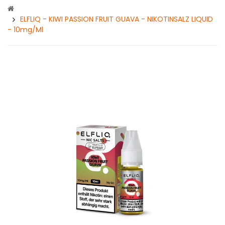
ELFLIQ - KIWI PASSION FRUIT GUAVA - NIKOTINSALZ LIQUID
- 10mg/ml