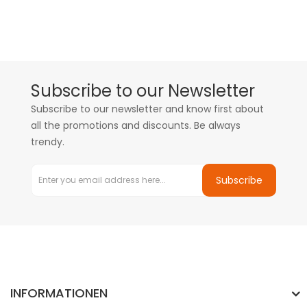
Subscribe to our Newsletter
Subscribe to our newsletter and know first about
all the promotions and discounts. Be always
trendy.
Subscribe
INFORMATIONEN