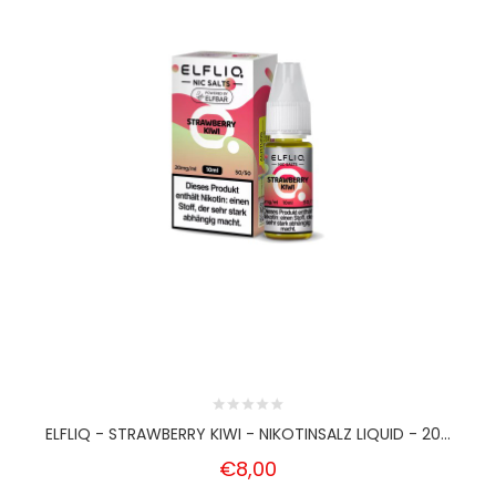
ELFLIQ - STRAWBERRY KIWI - NIKOTINSALZ LIQUID - 20...
€8,00