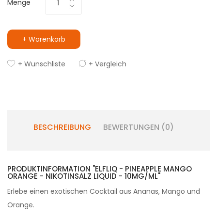
Menge
+ Warenkorb
+ Wunschliste
+ Vergleich
BESCHREIBUNG
BEWERTUNGEN (0)
PRODUKTINFORMATION "ELFLIQ - PINEAPPLE MANGO
ORANGE - NIKOTINSALZ LIQUID - 10MG/ML"
Erlebe einen exotischen Cocktail aus Ananas, Mango und
Orange.