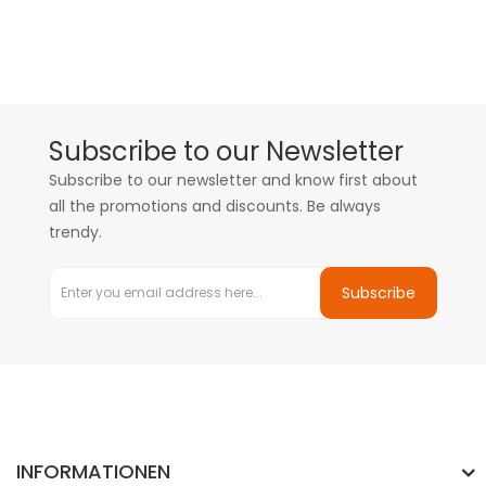
Subscribe to our Newsletter
Subscribe to our newsletter and know first about
all the promotions and discounts. Be always
trendy.
Subscribe
INFORMATIONEN