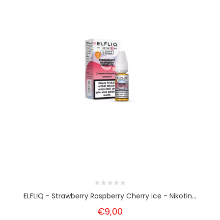
ELFLIQ - Strawberry Raspberry Cherry Ice - Nikotin...
€9,00