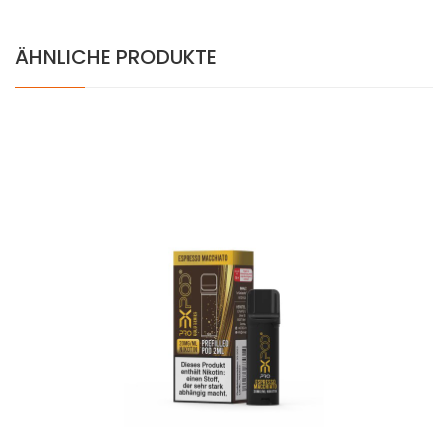
ÄHNLICHE PRODUKTE