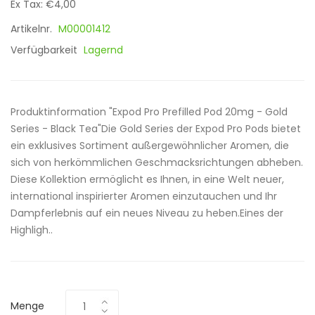
Ex Tax: €4,00
Artikelnr.
M00001412
Verfügbarkeit
Lagernd
Produktinformation "Expod Pro Prefilled Pod 20mg - Gold
Series - Black Tea"Die Gold Series der Expod Pro Pods bietet
ein exklusives Sortiment außergewöhnlicher Aromen, die
sich von herkömmlichen Geschmacksrichtungen abheben.
Diese Kollektion ermöglicht es Ihnen, in eine Welt neuer,
international inspirierter Aromen einzutauchen und Ihr
Dampferlebnis auf ein neues Niveau zu heben.Eines der
Highligh..
Menge