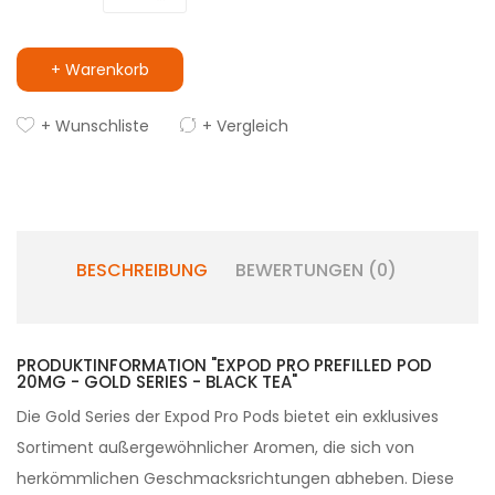
+ Warenkorb
+ Wunschliste
+ Vergleich
BESCHREIBUNG
BEWERTUNGEN (0)
PRODUKTINFORMATION "EXPOD PRO PREFILLED POD
20MG - GOLD SERIES - BLACK TEA"
Die Gold Series der Expod Pro Pods bietet ein exklusives
Sortiment außergewöhnlicher Aromen, die sich von
herkömmlichen Geschmacksrichtungen abheben. Diese