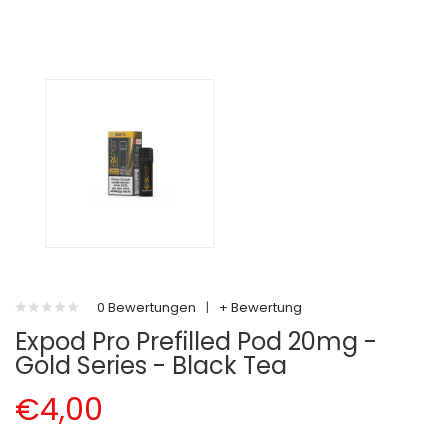
0 Bewertungen
|
+ Bewertung
Expod Pro Prefilled Pod 20mg -
Gold Series - Black Tea
€4,00