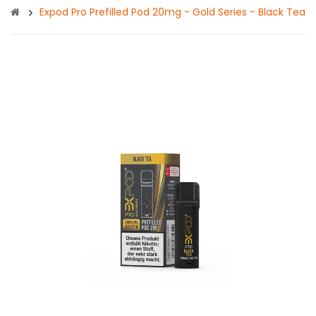
Expod Pro Prefilled Pod 20mg - Gold Series - Black Tea