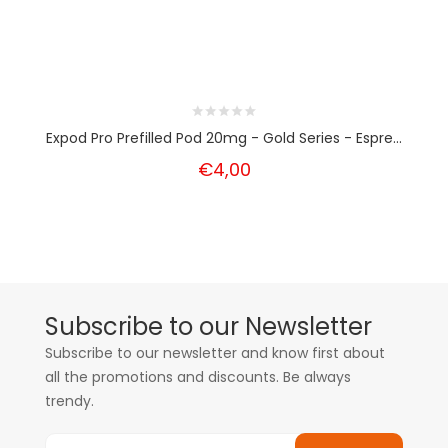
Expod Pro Prefilled Pod 20mg - Gold Series - Espre...
€4,00
Subscribe to our Newsletter
Subscribe to our newsletter and know first about
all the promotions and discounts. Be always
trendy.