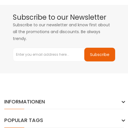
Subscribe to our Newsletter
Subscribe to our newsletter and know first about
all the promotions and discounts. Be always
trendy.
Subscribe
INFORMATIONEN
POPULAR TAGS