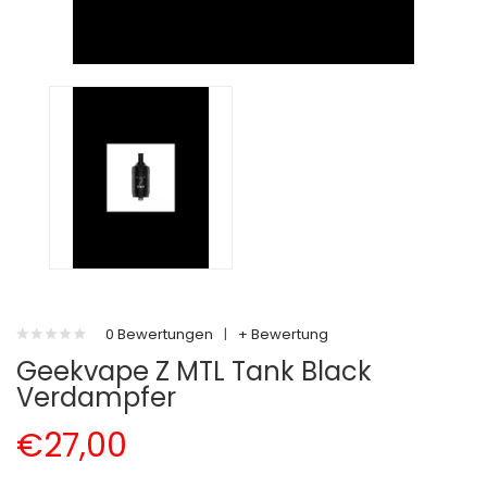
0 Bewertungen
|
+ Bewertung
Geekvape Z MTL Tank Black
Verdampfer
€27,00