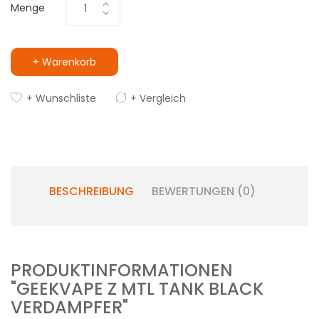
Menge
+ Warenkorb
+ Wunschliste
+ Vergleich
BESCHREIBUNG
BEWERTUNGEN (0)
PRODUKTINFORMATIONEN
"GEEKVAPE Z MTL TANK BLACK
VERDAMPFER"