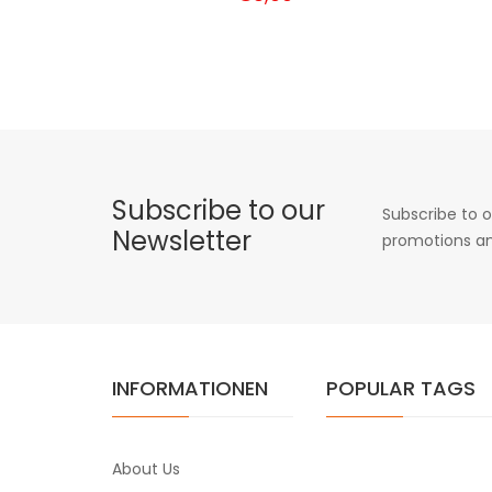
Subscribe to our
Subscribe to o
Newsletter
promotions an
INFORMATIONEN
POPULAR TAGS
About Us