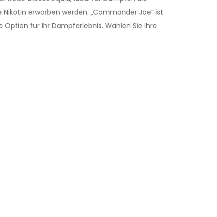
ne Nikotin erworben werden. „Commander Joe“ ist
e Option für Ihr Dampferlebnis. Wählen Sie Ihre