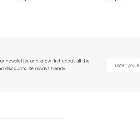
ur newsletter and know first about all the
d discounts. Be always trendy.