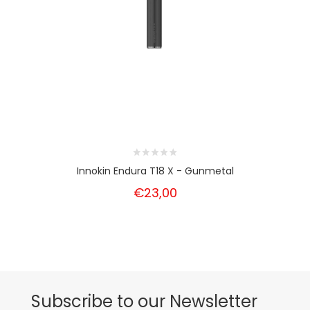
Innokin Endura T18 X - Gunmetal
€23,00
Subscribe to our Newsletter