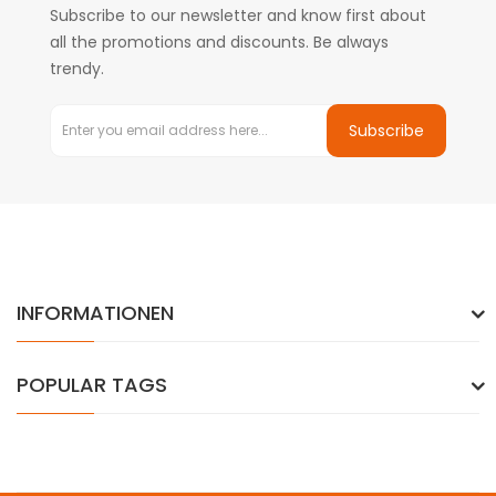
Subscribe to our newsletter and know first about
all the promotions and discounts. Be always
trendy.
Subscribe
INFORMATIONEN
POPULAR TAGS