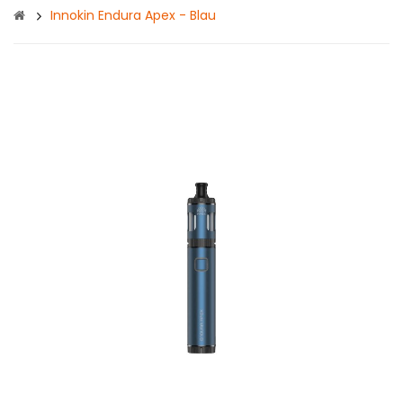
Innokin Endura Apex - Blau