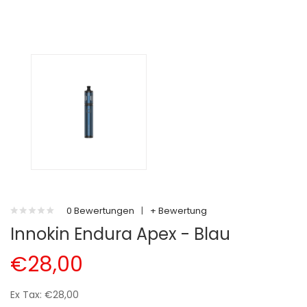
0 Bewertungen
|
+ Bewertung
Innokin Endura Apex - Blau
€28,00
Ex Tax: €28,00