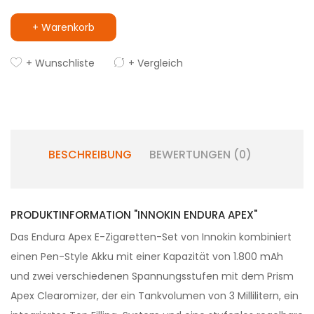
+ Warenkorb
+ Wunschliste
+ Vergleich
BESCHREIBUNG
BEWERTUNGEN (0)
PRODUKTINFORMATION "INNOKIN ENDURA APEX"
Das Endura Apex E-Zigaretten-Set von Innokin kombiniert
einen Pen-Style Akku mit einer Kapazität von 1.800 mAh
und zwei verschiedenen Spannungsstufen mit dem Prism
Apex Clearomizer, der ein Tankvolumen von 3 Millilitern, ein