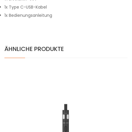
1x Type C-USB-Kabel
1x Bedienungsanleitung
ÄHNLICHE PRODUKTE