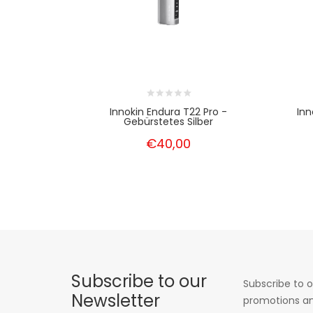
Innokin Endura T22 Pro -
Inn
Gebürstetes Silber
€40,00
Subscribe to our
Subscribe to o
Newsletter
promotions an