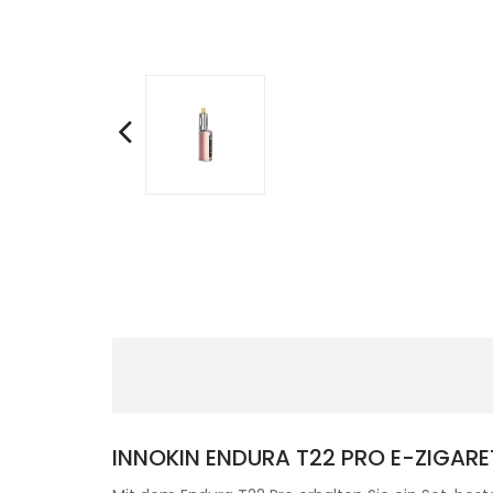
INNOKIN ENDURA T22 PRO E-ZIGARE