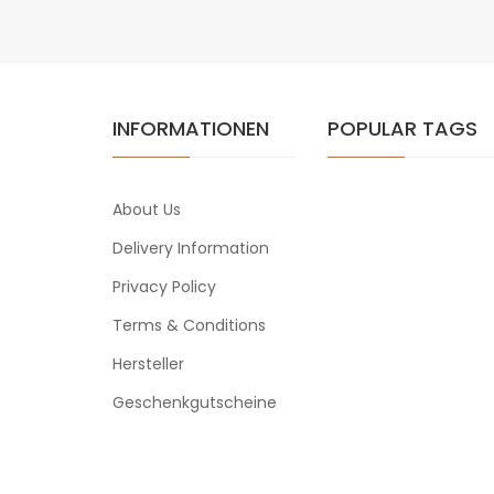
INFORMATIONEN
POPULAR TAGS
About Us
Delivery Information
Privacy Policy
Terms & Conditions
Hersteller
Geschenkgutscheine
Powered By
vapeclearance