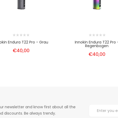
okin Endura T22 Pro - Grau
Innokin Endura T22 Pro 
Regenbogen
€40,00
€40,00
ur newsletter and know first about all the
d discounts. Be always trendy.