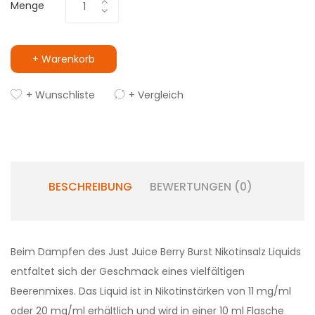
Menge
+ Warenkorb
+ Wunschliste
+ Vergleich
BESCHREIBUNG
BEWERTUNGEN (0)
Beim Dampfen des Just Juice Berry Burst Nikotinsalz Liquids
entfaltet sich der Geschmack eines vielfältigen
Beerenmixes. Das Liquid ist in Nikotinstärken von 11 mg/ml
oder 20 mg/ml erhältlich und wird in einer 10 ml Flasche