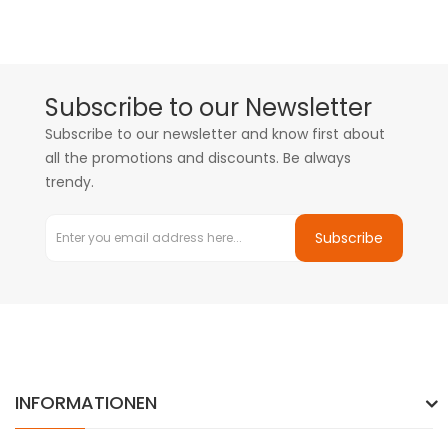
Subscribe to our Newsletter
Subscribe to our newsletter and know first about
all the promotions and discounts. Be always
trendy.
Subscribe
INFORMATIONEN