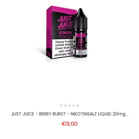
JUST JUICE - BERRY BURST - NIKOTINSALZ LIQUID 20mg...
€9,00