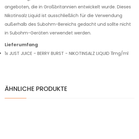
angeboten, die in Großbritannien entwickelt wurde. Dieses
Nikotinsalz Liquid ist ausschließlich für die Verwendung
außerhalb des Subohm-Bereichs gedacht und sollte nicht
in Subohm-Geräten verwendet werden.
Lieferumfang
1x JUST JUICE - BERRY BURST - NIKOTINSALZ LIQUID 11mg/ml
ÄHNLICHE PRODUKTE