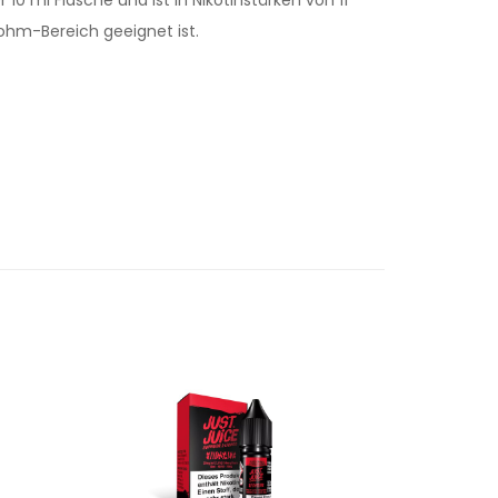
ohm-Bereich geeignet ist.