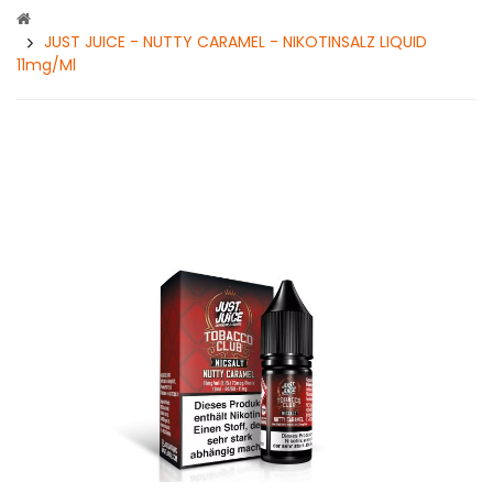
JUST JUICE - NUTTY CARAMEL - NIKOTINSALZ LIQUID
11mg/ml