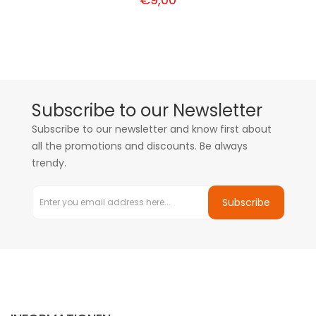
Subscribe to our Newsletter
Subscribe to our newsletter and know first about
all the promotions and discounts. Be always
trendy.
Subscribe