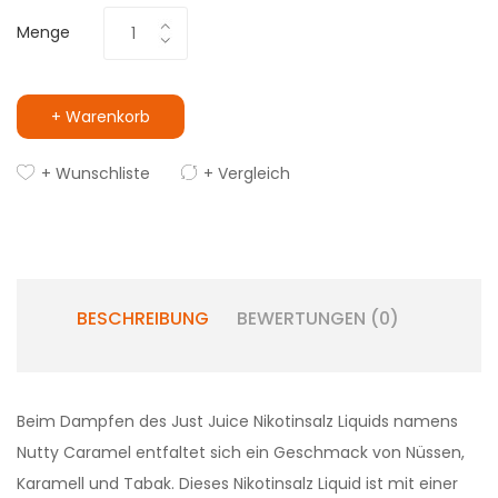
Menge
+ Warenkorb
+ Wunschliste
+ Vergleich
BESCHREIBUNG
BEWERTUNGEN (0)
Beim Dampfen des Just Juice Nikotinsalz Liquids namens
Nutty Caramel entfaltet sich ein Geschmack von Nüssen,
Karamell und Tabak. Dieses Nikotinsalz Liquid ist mit einer