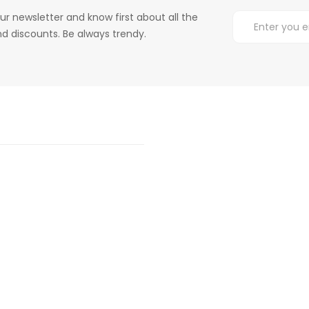
ur newsletter and know first about all the
d discounts. Be always trendy.