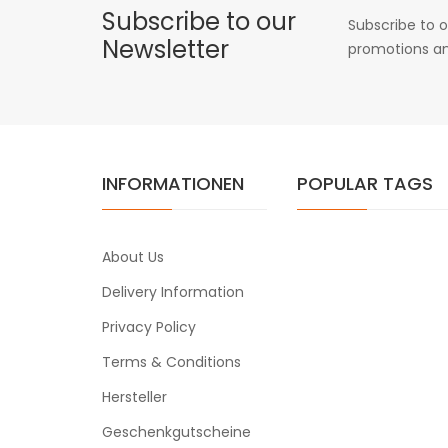
Subscribe to our
Subscribe to o
Newsletter
promotions an
INFORMATIONEN
POPULAR TAGS
About Us
Delivery Information
Privacy Policy
Terms & Conditions
Hersteller
Geschenkgutscheine