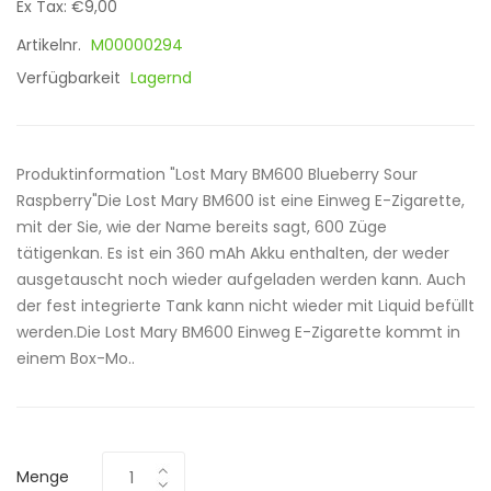
Ex Tax: €9,00
Artikelnr.
M00000294
Verfügbarkeit
Lagernd
Produktinformation "Lost Mary BM600 Blueberry Sour
Raspberry"Die Lost Mary BM600 ist eine Einweg E-Zigarette,
mit der Sie, wie der Name bereits sagt, 600 Züge
tätigenkan. Es ist ein 360 mAh Akku enthalten, der weder
ausgetauscht noch wieder aufgeladen werden kann. Auch
der fest integrierte Tank kann nicht wieder mit Liquid befüllt
werden.Die Lost Mary BM600 Einweg E-Zigarette kommt in
einem Box-Mo..
Menge