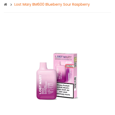
Lost Mary BM600 Blueberry Sour Raspberry