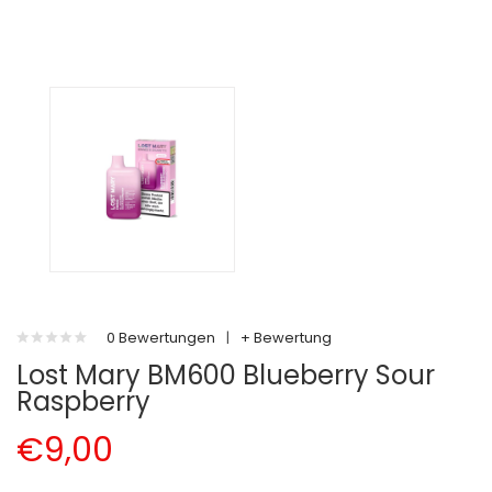
0 Bewertungen
|
+ Bewertung
Lost Mary BM600 Blueberry Sour
Raspberry
€9,00