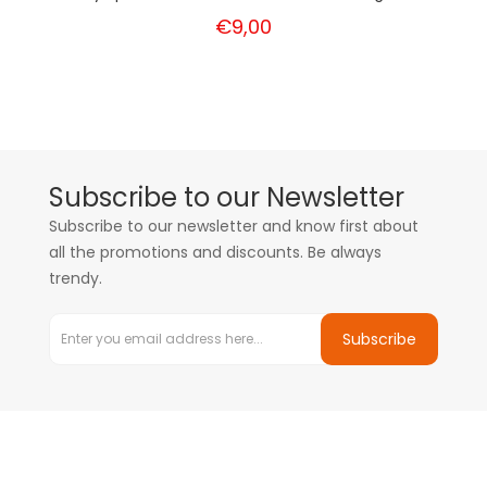
€9,00
Subscribe to our Newsletter
Subscribe to our newsletter and know first about
all the promotions and discounts. Be always
trendy.
Subscribe