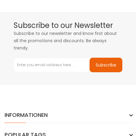
Subscribe to our Newsletter
Subscribe to our newsletter and know first about
all the promotions and discounts. Be always
trendy.
Subscribe
INFORMATIONEN
POPULAR TAGS