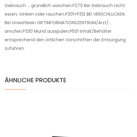
Gebrauch … gründlich waschen.P270 Bei Gebrauch nicht
essen, trinken oder rauchen.P301+P312 BEI VERSCHLUCKEN:
Bei Unwohlsein GIFTINFORMATIONSZENTRUM/Arzt/…
anrufen.P330 Mund ausspülen.P501 Inhalt/Behälter
entsprechend den örtlichen Vorschriften der Entsorgung
zuführen.
ÄHNLICHE PRODUKTE