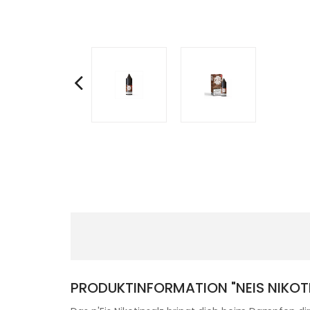
PRODUKTINFORMATION "NEIS NIKOT