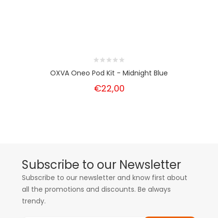
OXVA Oneo Pod Kit - Midnight Blue
€22,00
Subscribe to our Newsletter
Subscribe to our newsletter and know first about
all the promotions and discounts. Be always
trendy.