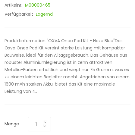
Artikelnr.
M00000465
Verfügbarkeit
Lagernd
Produktinformation "OXVA Oneo Pod Kit - Haze Blue"Das
Oxva Oneo Pod Kit vereint starke Leistung mit kompakter
Bauweise, ideal für den Alltagsgebrauch. Das Gehäuse aus
robuster Aluminiumlegierung ist in zehn attraktiven
Metallic-Farben erhältlich und wiegt nur 75 Gramm, was es
zu einem leichten Begleiter macht. Angetrieben von einem
1600 mAh starken Akku, bietet das Kit eine maximale
Leistung von 4..
Menge