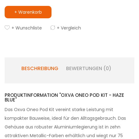
+ Warenkorb
+ Wunschliste
+ Vergleich
BESCHREIBUNG
BEWERTUNGEN (0)
PRODUKTINFORMATION "OXVA ONEO POD KIT - HAZE
BLUE"
Das Oxva Oneo Pod Kit vereint starke Leistung mit
kompakter Bauweise, ideal für den Alltagsgebrauch. Das
Gehäuse aus robuster Aluminiumlegierung ist in zehn
attraktiven Metallic-Farben erhältlich und wiegt nur 75