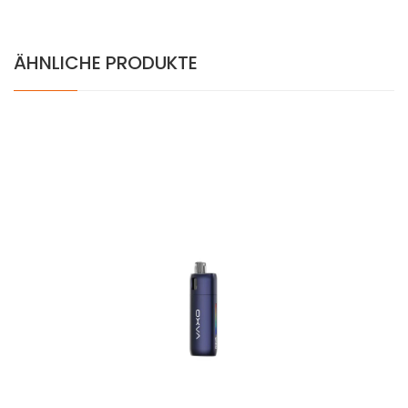
ÄHNLICHE PRODUKTE