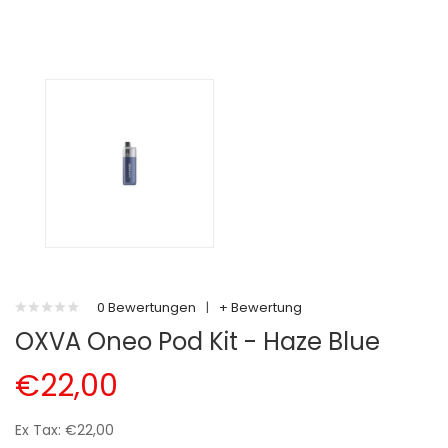
0 Bewertungen
|
+ Bewertung
OXVA Oneo Pod Kit - Haze Blue
€22,00
Ex Tax: €22,00