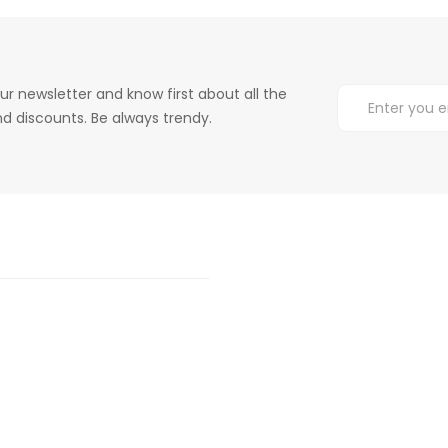
ur newsletter and know first about all the
d discounts. Be always trendy.