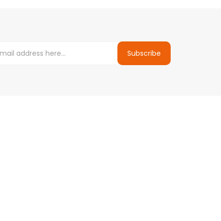
Subscribe