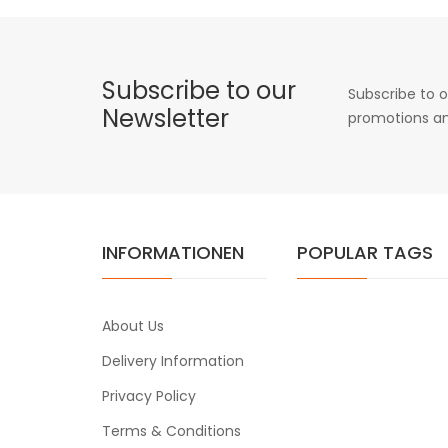
Subscribe to our
Subscribe to o
Newsletter
promotions an
INFORMATIONEN
POPULAR TAGS
About Us
Delivery Information
Privacy Policy
Terms & Conditions