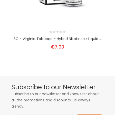
SC - Virginia Tobacco - Hybrid Nikotinsalz Liquid ...
€7,00
Subscribe to our Newsletter
Subscribe to our newsletter and know first about
all the promotions and discounts. Be always
trendy.