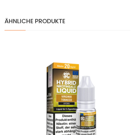
ÄHNLICHE PRODUKTE