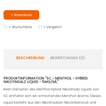
+ Warenkorb
+ Wunschliste
+ Vergleich
BESCHREIBUNG
BEWERTUNGEN (0)
PRODUKTINFORMATION "SC - MENTHOL - HYBRID
NIKOTINSALZ LIQUID - 5MG/ML"
Beim Dampfen des Menthol Hybrid-Nikotinsalz Liquids von
SC entfaltet sich ein erfrischendes Menthol-Aroma. Dieses
Liquid besteht aus den Nikotinsalzen Nikotinbenzoat und