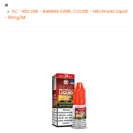
SC - RED LINE - BANANA SWIRL COOKIE - Nikotinsalz Liquid
- 10mg/ml