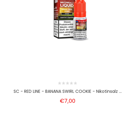
SC - RED LINE - BANANA SWIRL COOKIE - Nikotinsalz ...
€7,00