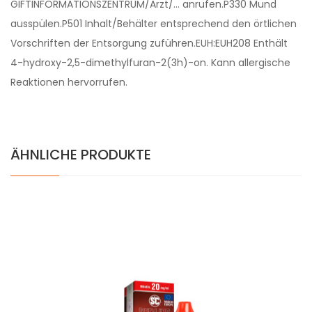
GIFTINFORMATIONSZENTRUM/Arzt/… anrufen.P330 Mund
ausspülen.P501 Inhalt/Behälter entsprechend den örtlichen
Vorschriften der Entsorgung zuführen.EUH:EUH208 Enthält
4-hydroxy-2,5-dimethylfuran-2(3h)-on. Kann allergische
Reaktionen hervorrufen.
ÄHNLICHE PRODUKTE