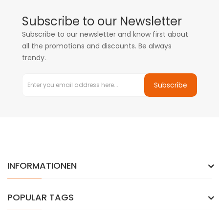
Subscribe to our Newsletter
Subscribe to our newsletter and know first about
all the promotions and discounts. Be always
trendy.
Subscribe
INFORMATIONEN
POPULAR TAGS