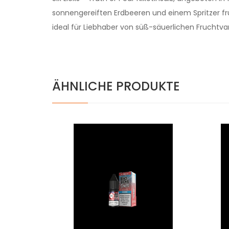
sonnengereiften Erdbeeren und einem Spritzer fr
ideal für Liebhaber von süß-säuerlichen Fruchtva
ÄHNLICHE PRODUKTE