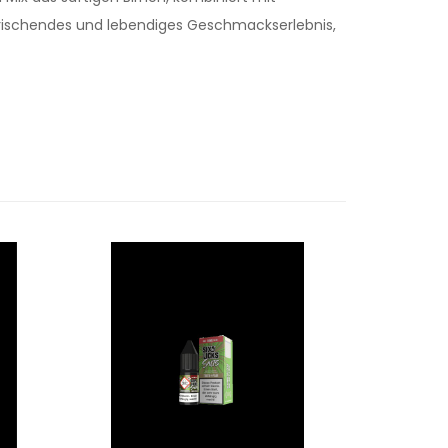
frischendes und lebendiges Geschmackserlebnis,