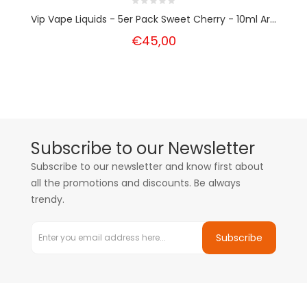
Vip Vape Liquids - 5er Pack Sweet Cherry - 10ml Ar...
€45,00
Subscribe to our Newsletter
Subscribe to our newsletter and know first about
all the promotions and discounts. Be always
trendy.
Subscribe