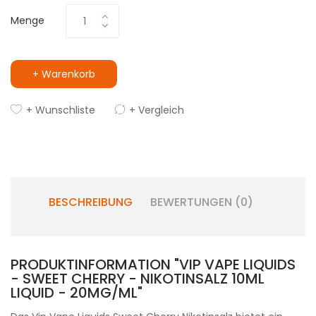
Menge
+ Warenkorb
+ Wunschliste
+ Vergleich
BESCHREIBUNG
BEWERTUNGEN (0)
PRODUKTINFORMATION "VIP VAPE LIQUIDS
- SWEET CHERRY - NIKOTINSALZ 10ML
LIQUID - 20MG/ML"