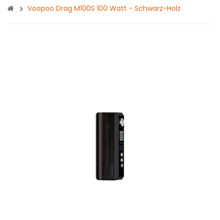
Voopoo Drag M100S 100 Watt - Schwarz-Holz