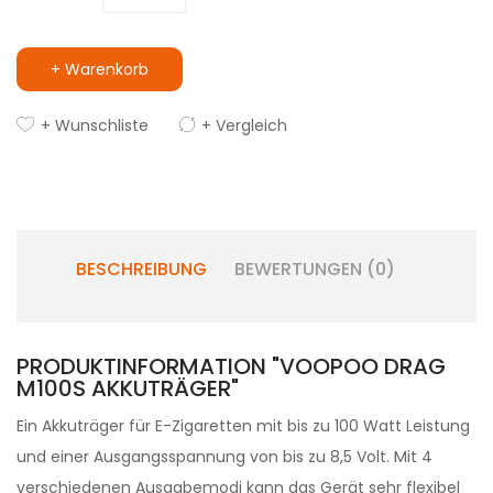
+ Warenkorb
+ Wunschliste
+ Vergleich
BESCHREIBUNG
BEWERTUNGEN (0)
PRODUKTINFORMATION "VOOPOO DRAG
M100S AKKUTRÄGER"
Ein Akkuträger für E-Zigaretten mit bis zu 100 Watt Leistung
und einer Ausgangsspannung von bis zu 8,5 Volt. Mit 4
verschiedenen Ausgabemodi kann das Gerät sehr flexibel