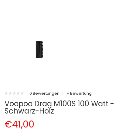
0 Bewertungen
|
+ Bewertung
Voopoo Drag M100S 100 Watt -
Schwarz-Holz
€41,00