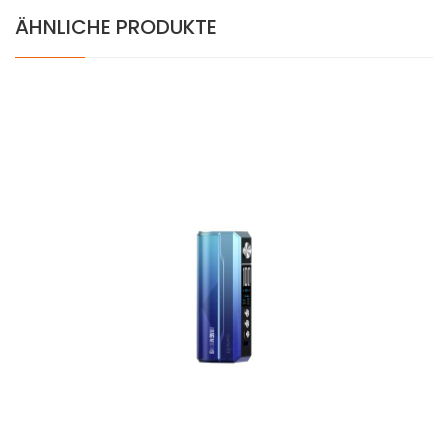
ÄHNLICHE PRODUKTE