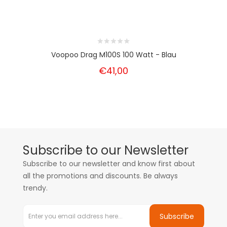
Voopoo Drag M100S 100 Watt - Blau
€41,00
Subscribe to our Newsletter
Subscribe to our newsletter and know first about
all the promotions and discounts. Be always
trendy.
Subscribe