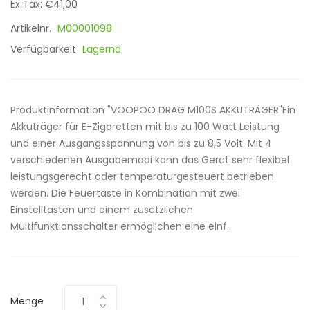
Ex Tax: €41,00
Artikelnr.
M00001098
Verfügbarkeit
Lagernd
Produktinformation "VOOPOO DRAG M100S AKKUTRÄGER"Ein
Akkuträger für E-Zigaretten mit bis zu 100 Watt Leistung
und einer Ausgangsspannung von bis zu 8,5 Volt. Mit 4
verschiedenen Ausgabemodi kann das Gerät sehr flexibel
leistungsgerecht oder temperaturgesteuert betrieben
werden. Die Feuertaste in Kombination mit zwei
Einstelltasten und einem zusätzlichen
Multifunktionsschalter ermöglichen eine einf..
Menge