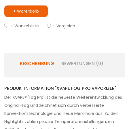
+ Warenkorb
+ Wunschliste
+ Vergleich
BESCHREIBUNG
BEWERTUNGEN (0)
PRODUKTINFORMATION "XVAPE FOG PRO VAPORIZER"
Der XVAPE® 'Fog Pro' ist die neueste Weiterentwicklung des
Original-Fog und zeichnet sich durch verbesserte
Konvektionstechnologie und neue Merkmale aus. Zu den
Highlights zählen präzise Temperatureinstellungen, ein