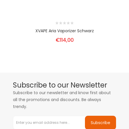
XVAPE Aria Vaporizer Schwarz
€114,00
Subscribe to our Newsletter
Subscribe to our newsletter and know first about
all the promotions and discounts. Be always
trendy.
Subscribe