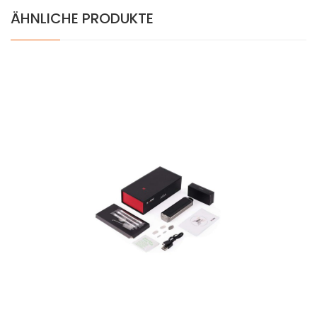
ÄHNLICHE PRODUKTE