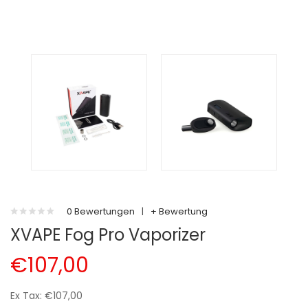
0 Bewertungen
|
+ Bewertung
XVAPE Fog Pro Vaporizer
€107,00
Ex Tax: €107,00