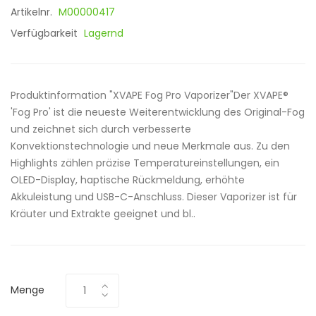
Artikelnr.
M00000417
Verfügbarkeit
Lagernd
Produktinformation "XVAPE Fog Pro Vaporizer"Der XVAPE®
'Fog Pro' ist die neueste Weiterentwicklung des Original-Fog
und zeichnet sich durch verbesserte
Konvektionstechnologie und neue Merkmale aus. Zu den
Highlights zählen präzise Temperatureinstellungen, ein
OLED-Display, haptische Rückmeldung, erhöhte
Akkuleistung und USB-C-Anschluss. Dieser Vaporizer ist für
Kräuter und Extrakte geeignet und bl..
Menge