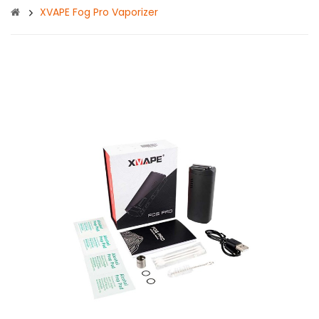
XVAPE Fog Pro Vaporizer