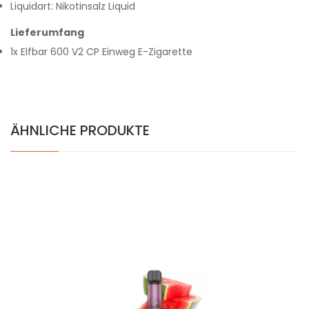
Liquidart: Nikotinsalz Liquid
Lieferumfang
1x Elfbar 600 V2 CP Einweg E-Zigarette
ÄHNLICHE PRODUKTE