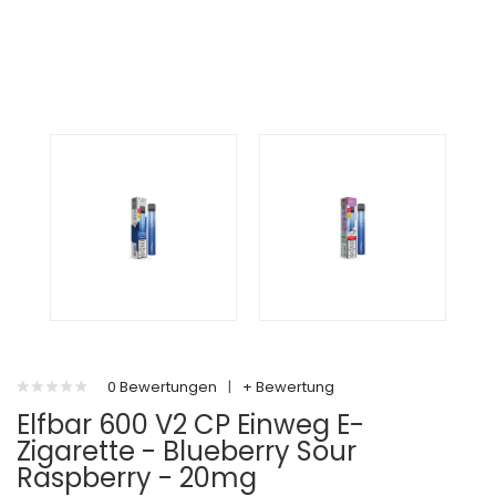
0 Bewertungen
|
+ Bewertung
Elfbar 600 V2 CP Einweg E-
Zigarette - Blueberry Sour
Raspberry - 20mg