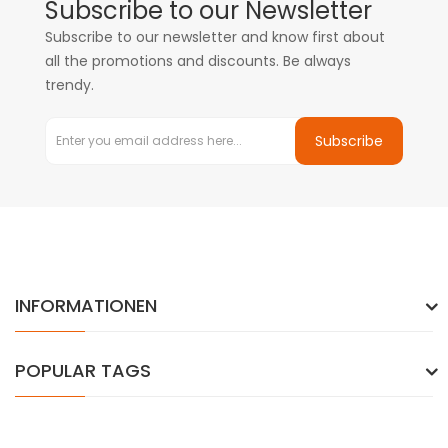
Subscribe to our Newsletter
Subscribe to our newsletter and know first about
all the promotions and discounts. Be always
trendy.
Subscribe
INFORMATIONEN
POPULAR TAGS