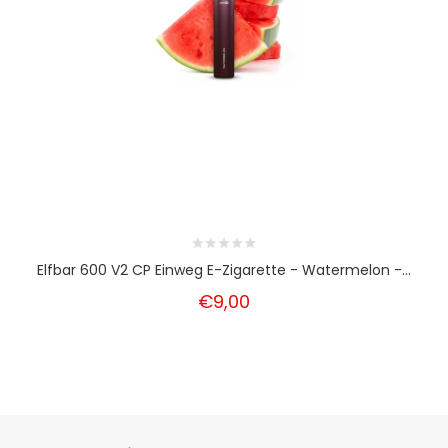
Elfbar 600 V2 CP Einweg E-Zigarette - Watermelon -...
€9,00