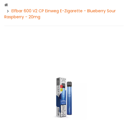
Elfbar 600 V2 CP Einweg E-Zigarette - Blueberry Sour
Raspberry - 20mg