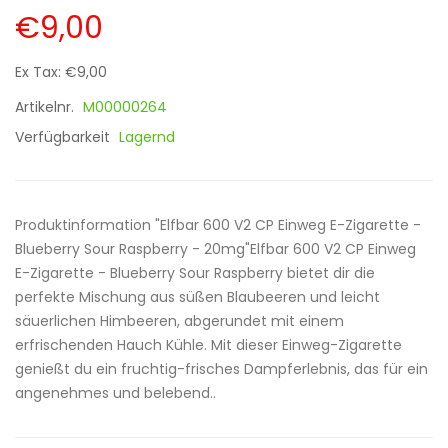
€9,00
Ex Tax: €9,00
Artikelnr.
M00000264
Verfügbarkeit
Lagernd
Produktinformation "Elfbar 600 V2 CP Einweg E-Zigarette -
Blueberry Sour Raspberry - 20mg"Elfbar 600 V2 CP Einweg
E-Zigarette - Blueberry Sour Raspberry bietet dir die
perfekte Mischung aus süßen Blaubeeren und leicht
säuerlichen Himbeeren, abgerundet mit einem
erfrischenden Hauch Kühle. Mit dieser Einweg-Zigarette
genießt du ein fruchtig-frisches Dampferlebnis, das für ein
angenehmes und belebend..