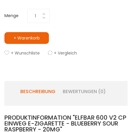
Menge
+ Warenkorb
+ Wunschliste
+ Vergleich
BESCHREIBUNG
BEWERTUNGEN (0)
PRODUKTINFORMATION "ELFBAR 600 V2 CP
EINWEG E-ZIGARETTE - BLUEBERRY SOUR
RASPBERRY - 20MG"