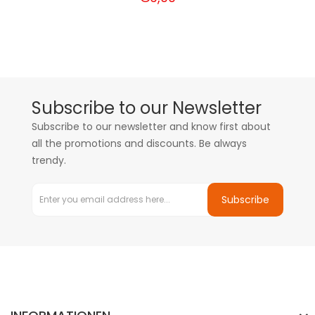
Subscribe to our Newsletter
Subscribe to our newsletter and know first about
all the promotions and discounts. Be always
trendy.
Subscribe