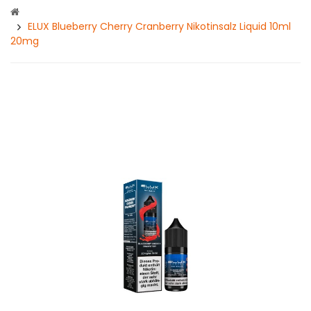
ELUX Blueberry Cherry Cranberry Nikotinsalz Liquid 10ml
20mg