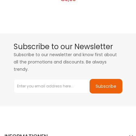
Subscribe to our Newsletter
Subscribe to our newsletter and know first about
all the promotions and discounts. Be always
trendy.
Subscribe