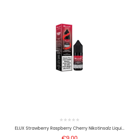
ELUX Strawberry Raspberry Cherry Nikotinsalz Liqui...
€9,00