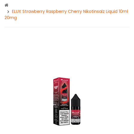
ELUX Strawberry Raspberry Cherry Nikotinsalz Liquid 10ml
20mg