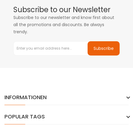
Subscribe to our Newsletter
Subscribe to our newsletter and know first about
all the promotions and discounts. Be always
trendy.
Subscribe
INFORMATIONEN
POPULAR TAGS