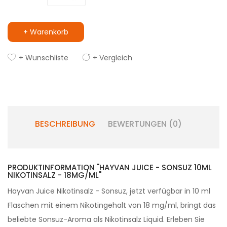
+ Warenkorb
+ Wunschliste
+ Vergleich
BESCHREIBUNG
BEWERTUNGEN (0)
PRODUKTINFORMATION "HAYVAN JUICE - SONSUZ 10ML
NIKOTINSALZ - 18MG/ML"
Hayvan Juice Nikotinsalz - Sonsuz, jetzt verfügbar in 10 ml
Flaschen mit einem Nikotingehalt von 18 mg/ml, bringt das
beliebte Sonsuz-Aroma als Nikotinsalz Liquid. Erleben Sie