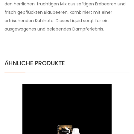
den herrlichen, fruchtigen Mix aus saftigen Erdbeeren und
frisch gepflückten Blaubeeren, kombiniert mit einer
erfrischenden Kühlnote. Dieses Liquid sorgt für ein
ausgewogenes und belebendes Dampferlebnis.
ÄHNLICHE PRODUKTE