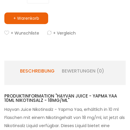
+ Warenkorb
+ Wunschliste
+ Vergleich
BESCHREIBUNG
BEWERTUNGEN (0)
PRODUKTINFORMATION "HAYVAN JUICE - YAPMA YAA
10ML NIKOTINSALZ - 18MG/ML"
Hayvan Juice Nikotinsalz - Yapma Yaa, erhältlich in 10 ml
Flaschen mit einem Nikotingehalt von 18 mg/ml, ist jetzt als
Nikotinsalz Liquid verfügbar. Dieses Liquid bietet eine