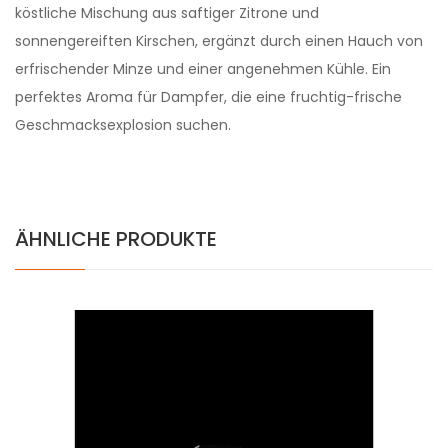
köstliche Mischung aus saftiger Zitrone und
sonnengereiften Kirschen, ergänzt durch einen Hauch von
erfrischender Minze und einer angenehmen Kühle. Ein
perfektes Aroma für Dampfer, die eine fruchtig-frische
Geschmacksexplosion suchen.
ÄHNLICHE PRODUKTE