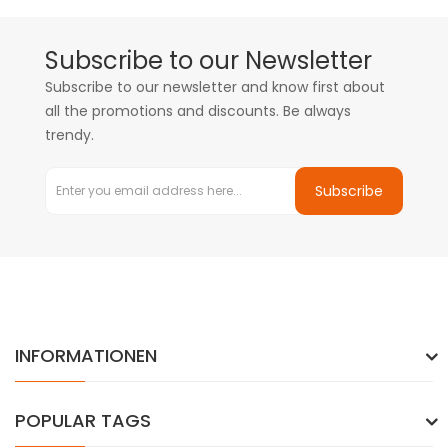
Subscribe to our Newsletter
Subscribe to our newsletter and know first about
all the promotions and discounts. Be always
trendy.
Subscribe
INFORMATIONEN
POPULAR TAGS