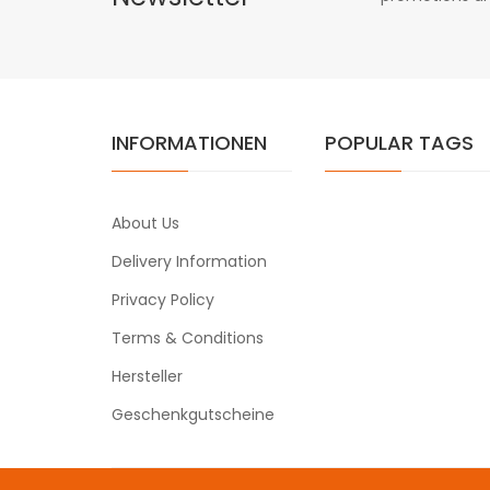
INFORMATIONEN
POPULAR TAGS
About Us
Delivery Information
Privacy Policy
Terms & Conditions
Hersteller
Geschenkgutscheine