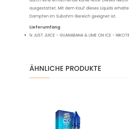
ausgestattet. Mit dem Kauf dieses Liquids erhalten
Dampfen im Subohm-Bereich geeignet ist.
Lieferumfang
1x JUST JUICE - GUANABANA & LIME ON ICE - NIKOT
ÄHNLICHE PRODUKTE