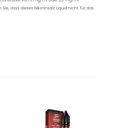
ie, dass dieses Nikotinsalz Liquid nicht für das